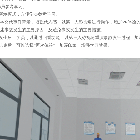
学员参考学习。
演示模式，方便学员参考学习。
本交代事件背景，增强代入感；以第一人称视角进行操作，增加
体验
VR
述事故发生的主要原因，及避免事故发生的主要措施。
发生后，学员可以通过回看功能，以第三人称视角重演事故发生过程，加
结束后，可以选择“再次体验”，加深印象，增强学习效果。