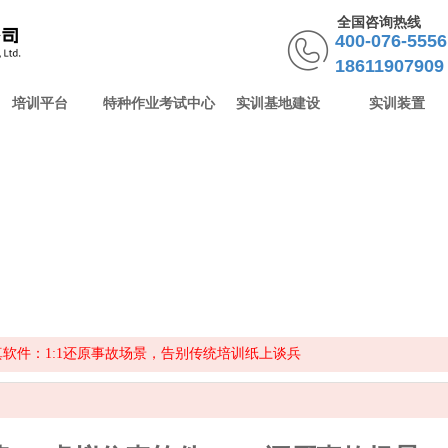
全国咨询热线
400-076-55
18611907909
培训平台
特种作业考试中心
实训基地建设
实训装置
真软件：1:1还原事故场景，告别传统培训纸上谈兵