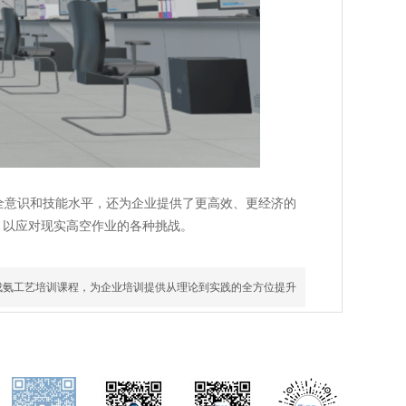
全意识和技能水平，还为企业提供了更高效、更经济的
，以应对现实高空作业的各种挑战。
成氨工艺培训课程，为企业培训提供从理论到实践的全方位提升