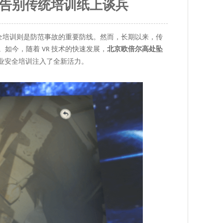
，告别传统培训纸上谈兵
安全培训则是防范事故的重要防线。然而，长期以来，传
力。如今，随着
技术的快速发展，
北京欧倍尔高处坠
VR
业安全培训注入了全新活力。