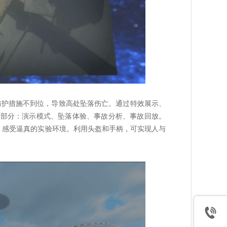
防护措施不到位，导致高处坠落伤亡。通过特效展示、
四部分：演示模式、坠落体验、事故分析、事故回放。
，感受逼真的实验环境。利用头盔和手柄，可实现人与