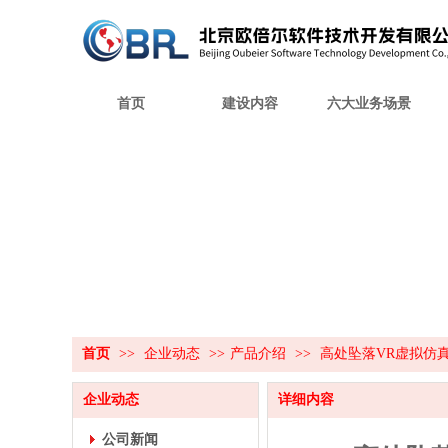
首页
建设内容
六大业务场景
首页
>>
企业动态
>>
产品介绍
>>
高处坠落VR虚拟仿
企业动态
详细内容
公司新闻