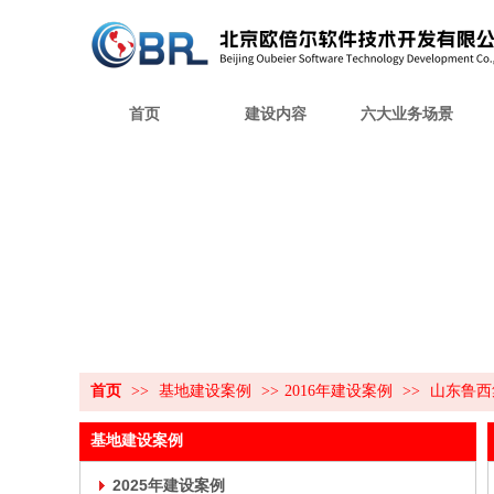
首页
建设内容
六大业务场景
首页
>>
基地建设案例
>>
2016年建设案例
>>
山东鲁西
基地建设案例
2025年建设案例