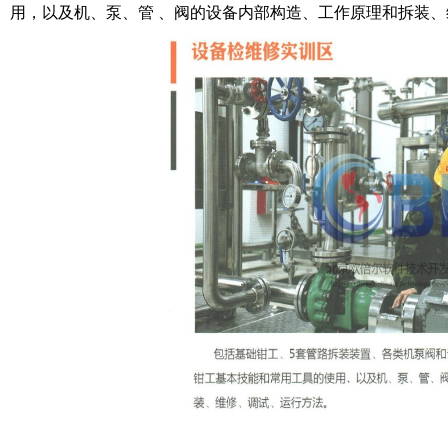
用，以及机、泵、管 、阀的设备内部构造、工作原理和拆装、