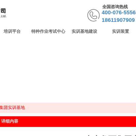
全国咨询热线
400-076-55
18611907909
培训平台
特种作业考试中心
实训基地建设
实训装置
集团实训基地
详细内容