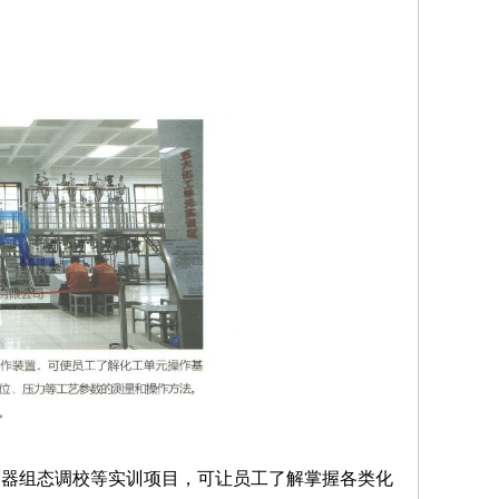
送器组态调校等实训项目，可让员工了解掌握各类化