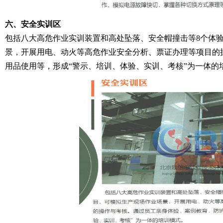
六、安全实训区
包括八大高危作业实训装置和高处坠落、安全帽撞击等8个体
景，开展用电、动火等高危作业安全分析、票证办理等项目的
用品使用等，形成“警示、培训、体验、实训、考核”为一体的