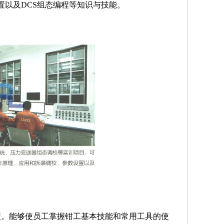
以及DCS组态编程等知识与技能。
型。能够使员工掌握钳工基本技能和常用工具的使