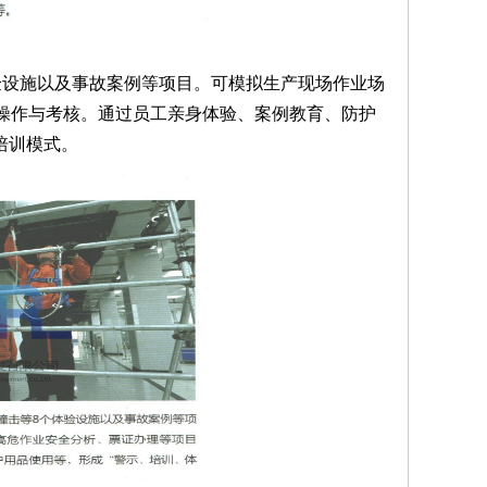
验设施以及事故案例等项目。可模拟生产现场作业场
操作与考核。通过员工亲身体验、案例教育、防护
培训模式。