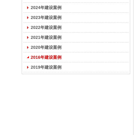
2024年建设案例
2023年建设案例
2022年建设案例
2021年建设案例
2020年建设案例
2016年建设案例
2019年建设案例