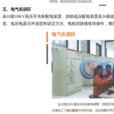
五、电气实训区
由10面10KV高压开关柜配电装置、四组低压配电装置及16
造、低压电器元件选型和设定方法、电机回路接线等操作，模