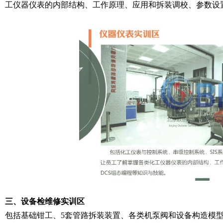
工仪器仪表的内部结构、工作原理、应用和拆装调校、参数设置
三、设备检维修实训区
包括基础钳工、5套管路拆装装置、各类机泵阀和设备构造模