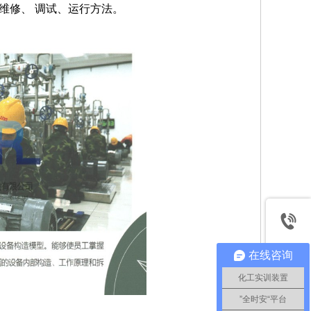
维修、 调试、运行方法。
在线咨询
化工实训装置
”全时安“平台