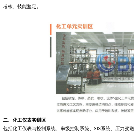
考核、技能鉴定。
二、化工仪表实训区
包括化工仪表与控制系统、串级控制系统、SIS系统、压力变